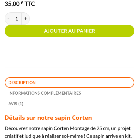
35,00
€
TTC
quantité de Sapin Corten Montage
AJOUTER AU PANIER
DESCRIPTION
INFORMATIONS COMPLÉMENTAIRES
AVIS (1)
Détails sur notre sapin Corten
Découvrez notre sapin Corten Montage de 25 cm, un projet
créatif et ludique à réaliser soi-même ! Ce sapin arrive en kit.