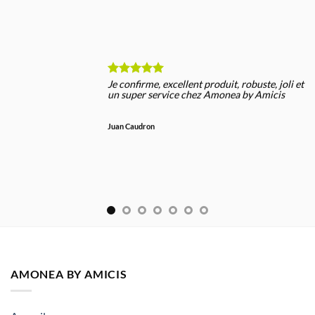
Je confirme, excellent produit, robuste, joli et
un super service chez Amonea by Amicis
Juan Caudron
AMONEA BY AMICIS