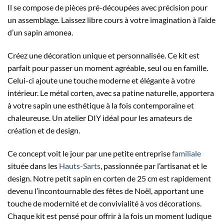
Il se compose de pièces pré-découpées avec précision pour
un assemblage. Laissez libre cours à votre imagination à l’aide
d’un sapin amonea.
Créez une décoration unique et personnalisée. Ce kit est
parfait pour passer un moment agréable, seul ou en famille.
Celui-ci ajoute une touche moderne et élégante à votre
intérieur. Le métal corten, avec sa patine naturelle, apportera
à votre sapin une esthétique à la fois contemporaine et
chaleureuse. Un atelier DIY idéal pour les amateurs de
création et de design.
Ce concept voit le jour par une petite entreprise
familiale
située dans les
Hauts-Sarts
, passionnée par l’artisanat et le
design. Notre petit sapin en corten de 25 cm est rapidement
devenu l’incontournable des fêtes de Noël, apportant une
touche de modernité et de convivialité à vos décorations.
Chaque kit est pensé pour offrir à la fois un moment ludique