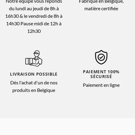
Notre équipe vous réponds
Fabriqué en Belgique,
du lundi au jeudi de 8h à
matière certifiée
16h30 & le vendredi de 8h à
14h30 Pause midi de 12h à
12h30
PAIEMENT 100%
LIVRAISON POSSIBLE
SÉCURISÉ
Dès l'achat d'un de nos
Paiement en ligne
produits en Belgique