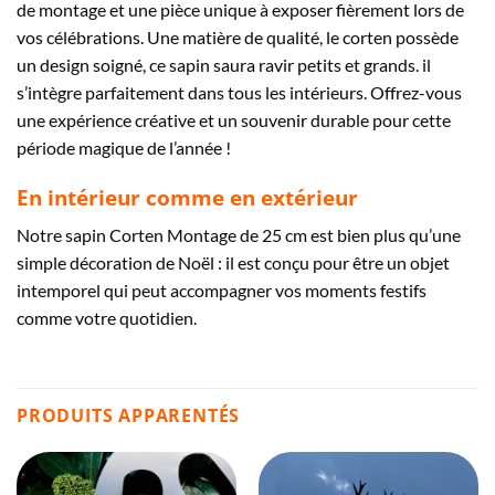
de montage et une pièce unique à exposer fièrement lors de
vos célébrations. Une matière de qualité, le corten possède
un design soigné, ce sapin saura ravir petits et grands. il
s’intègre parfaitement dans tous les intérieurs. Offrez-vous
une expérience créative et un souvenir durable pour cette
période magique de l’année !
En intérieur comme en extérieur
Notre sapin Corten Montage de 25 cm est bien plus qu’une
simple décoration de Noël : il est conçu pour être un objet
intemporel qui peut accompagner vos moments festifs
comme votre quotidien.
PRODUITS APPARENTÉS