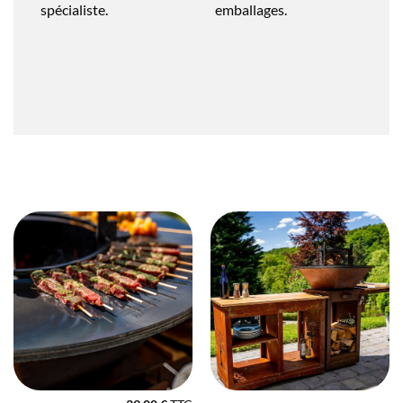
spécialiste.
emballages.