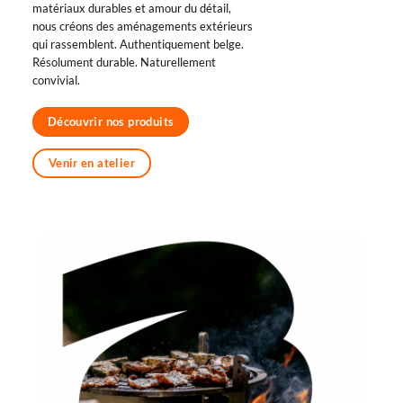
matériaux durables et amour du détail,
nous créons des aménagements extérieurs
qui rassemblent. Authentiquement belge.
Résolument durable. Naturellement
convivial.
Découvrir nos produits
Venir en atelier