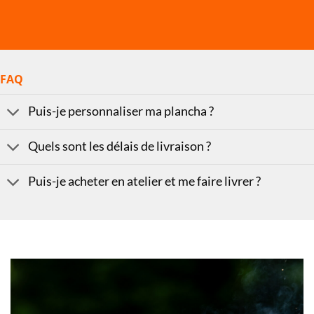
FAQ
Puis-je personnaliser ma plancha ?
Quels sont les délais de livraison ?
Puis-je acheter en atelier et me faire livrer ?