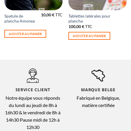
10,00
€
TTC
Spatule de
Tablettes latérales pour
plancha Amonea
plancha
100,00
€
TTC
AJOUTER AU PANIER
AJOUTER AU PANIER
SERVICE CLIENT
MARQUE BELGE
Notre équipe vous réponds
Fabriqué en Belgique,
du lundi au jeudi de 8h à
matière certifiée
16h30 & le vendredi de 8h à
14h30 Pause midi de 12h à
12h30