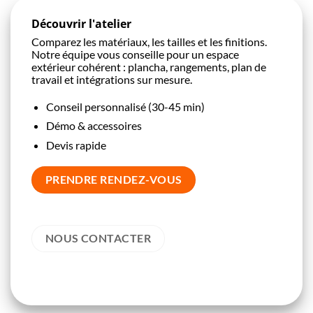
Découvrir l'atelier
Comparez les matériaux, les tailles et les finitions.
Notre équipe vous conseille pour un espace
extérieur cohérent : plancha, rangements, plan de
travail et intégrations sur mesure.
Conseil personnalisé (30-45 min)
Démo & accessoires
Devis rapide
PRENDRE RENDEZ-VOUS
NOUS CONTACTER