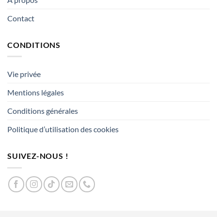
Contact
CONDITIONS
Vie privée
Mentions légales
Conditions générales
Politique d’utilisation des cookies
SUIVEZ-NOUS !