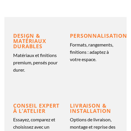
DESIGN &
PERSONNALISATION
MATÉRIAUX
Formats, rangements,
DURABLES
finitions : adaptez à
Matériaux et finitions
votre espace.
premium, pensés pour
durer.
CONSEIL EXPERT
LIVRAISON &
À L’ATELIER
INSTALLATION
Essayez, comparez et
Options de livraison,
choisissez avec un
montage et reprise des