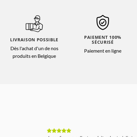
PAIEMENT 100%
LIVRAISON POSSIBLE
SÉCURISÉ
Dès l'achat d'un de nos
Paiement en ligne
produits en Belgique