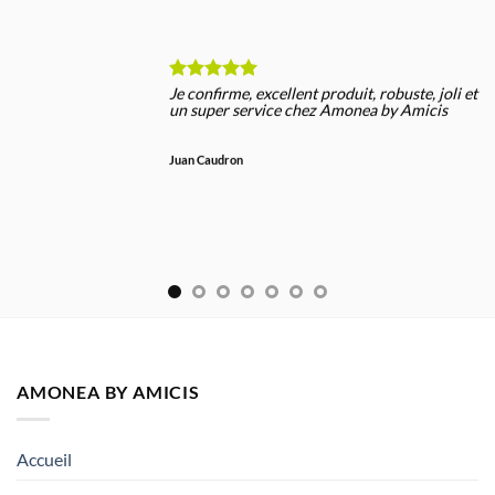
Je confirme, excellent produit, robuste, joli et
un super service chez Amonea by Amicis
Juan Caudron
AMONEA BY AMICIS
Accueil