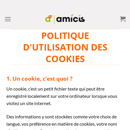
Skip
to
content
POLITIQUE
D'UTILISATION DES
COOKIES
1. Un cookie, c’est quoi ?
Un cookie, c’est un petit fichier texte qui peut être
enregistré localement sur votre ordinateur lorsque vous
visitez un site internet.
Des informations y sont stockées comme votre choix de
langue, vos préférence en matière de cookies, votre nom