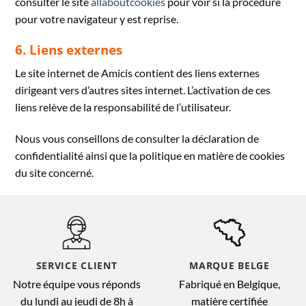
consulter le site
allaboutcookies
pour voir si la procédure
pour votre navigateur y est reprise.
6. Liens externes
Le site internet de Amicis contient des liens externes
dirigeant vers d’autres sites internet. L’activation de ces
liens relève de la responsabilité de l’utilisateur.
Nous vous conseillons de consulter la déclaration de
confidentialité ainsi que la politique en matière de cookies
du site concerné.
SERVICE CLIENT
MARQUE BELGE
Notre équipe vous réponds
Fabriqué en Belgique,
du lundi au jeudi de 8h à
matière certifiée