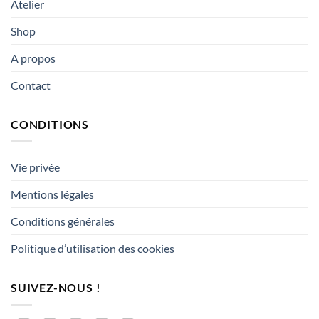
Atelier
Shop
A propos
Contact
CONDITIONS
Vie privée
Mentions légales
Conditions générales
Politique d’utilisation des cookies
SUIVEZ-NOUS !