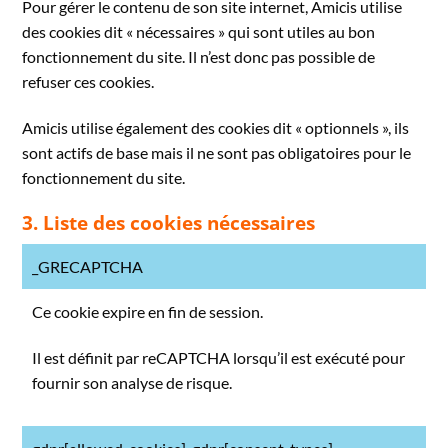
Pour gérer le contenu de son site internet, Amicis utilise
des cookies dit « nécessaires » qui sont utiles au bon
fonctionnement du site. Il n’est donc pas possible de
refuser ces cookies.
Amicis utilise également des cookies dit « optionnels », ils
sont actifs de base mais il ne sont pas obligatoires pour le
fonctionnement du site.
3. Liste des cookies nécessaires
_GRECAPTCHA
Ce cookie expire en fin de session.
Il est définit par reCAPTCHA lorsqu’il est exécuté pour
fournir son analyse de risque.