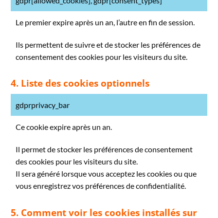
gdpr[allowed_cookies], gdpr[consent_types]
Le premier expire après un an, l’autre en fin de session.
Ils permettent de suivre et de stocker les préférences de
consentement des cookies pour les visiteurs du site.
4. Liste des cookies optionnels
gdprprivacy_bar
Ce cookie expire après un an.
Il permet de stocker les préférences de consentement
des cookies pour les visiteurs du site.
Il sera généré lorsque vous acceptez les cookies ou que
vous enregistrez vos préférences de confidentialité.
5. Comment voir les cookies installés sur