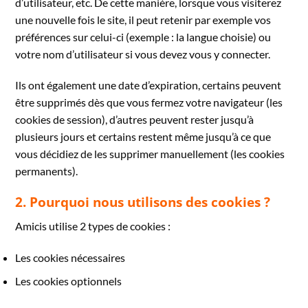
d’utilisateur, etc. De cette manière, lorsque vous visiterez
une nouvelle fois le site, il peut retenir par exemple vos
préférences sur celui-ci (exemple : la langue choisie) ou
votre nom d’utilisateur si vous devez vous y connecter.
Ils ont également une date d’expiration, certains peuvent
être supprimés dès que vous fermez votre navigateur (les
cookies de session), d’autres peuvent rester jusqu’à
plusieurs jours et certains restent même jusqu’à ce que
vous décidiez de les supprimer manuellement (les cookies
permanents).
2. Pourquoi nous utilisons des cookies ?
Amicis utilise 2 types de cookies :
Les cookies nécessaires
Les cookies optionnels