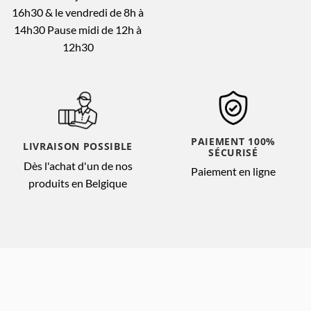
16h30 & le vendredi de 8h à
14h30 Pause midi de 12h à
12h30
PAIEMENT 100%
LIVRAISON POSSIBLE
SÉCURISÉ
Dès l'achat d'un de nos
Paiement en ligne
produits en Belgique