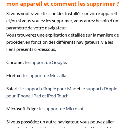
mon appareil et comment les supprimer ?
Si vous voulez voir les cookies installés sur votre appareil
et/ou si vous voulez les supprimer, vous aurez besoin d’un
paramètre de votre navigateur.
Vous trouverez une explication détaillée sur la manière de
procéder, en fonction des différents navigateurs, via les
liens présents ci-dessous.
Chrome :
le support de Google
.
Firefox :
le support de Mozzilla
.
Safari :
le support d’Apple pour Mac
et
le support d’Apple
pour iPhone, iPad et iPod Touch
.
Microsoft Edge :
le support de Microsoft
.
Si vous possédez un autre navigateur, vous pouvez aller