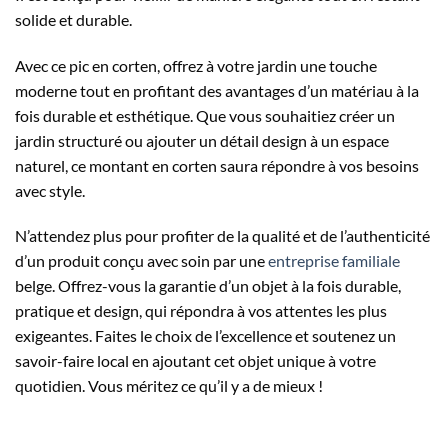
solide et durable.
Avec ce pic en corten, offrez à votre jardin une touche
moderne tout en profitant des avantages d’un matériau à la
fois durable et esthétique. Que vous souhaitiez créer un
jardin structuré ou ajouter un détail design à un espace
naturel, ce montant en corten saura répondre à vos besoins
avec style.
N’attendez plus pour profiter de la qualité et de l’authenticité
d’un produit conçu avec soin par une
entreprise
familiale
belge. Offrez-vous la garantie d’un objet à la fois durable,
pratique et design, qui répondra à vos attentes les plus
exigeantes. Faites le choix de l’excellence et soutenez un
savoir-faire local en ajoutant cet objet unique à votre
quotidien. Vous méritez ce qu’il y a de mieux !