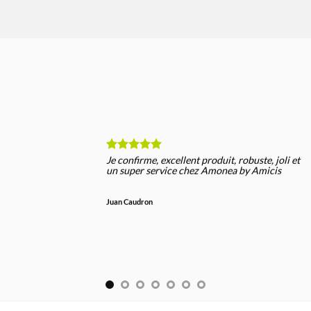
Je confirme, excellent produit, robuste, joli et
un super service chez Amonea by Amicis
Juan Caudron