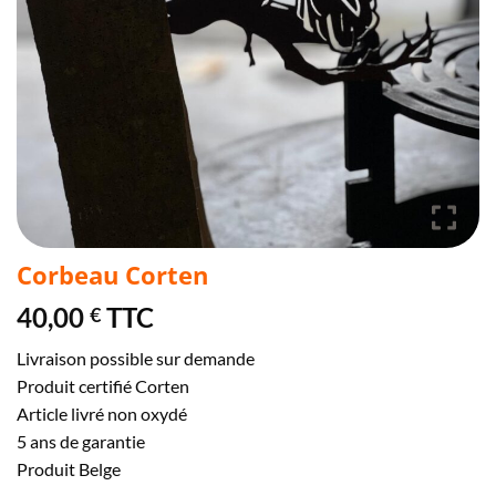
Corbeau Corten
40,00
TTC
€
Livraison possible sur demande
Produit certifié Corten
Article livré non oxydé
5 ans de garantie
Produit Belge