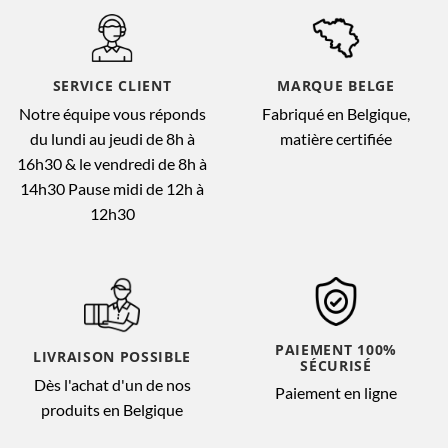
SERVICE CLIENT
MARQUE BELGE
Notre équipe vous réponds
Fabriqué en Belgique,
du lundi au jeudi de 8h à
matière certifiée
16h30 & le vendredi de 8h à
14h30 Pause midi de 12h à
12h30
PAIEMENT 100%
LIVRAISON POSSIBLE
SÉCURISÉ
Dès l'achat d'un de nos
Paiement en ligne
produits en Belgique