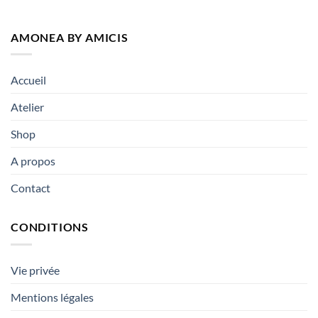
AMONEA BY AMICIS
Accueil
Atelier
Shop
A propos
Contact
CONDITIONS
Vie privée
Mentions légales