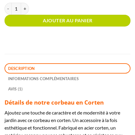
quantité de Corbeau Corten
AJOUTER AU PANIER
DESCRIPTION
INFORMATIONS COMPLÉMENTAIRES
AVIS (1)
Détails de notre corbeau en Corten
Ajoutez une touche de caractère et de modernité à votre
jardin avec ce corbeau en corten. Un accessoire à la fois
esthétique et fonctionnel. Fabriqué en acier corten, un