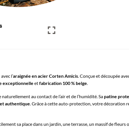
avec l’
araignée en acier Corten Amicis
. Conçue et découpée avec 
e exceptionnelle
et
fabrication 100 % belge
.
 naturellement au contact de l’air et de l’humidité. Sa
patine prote
 et authentique
. Grâce à cette auto-protection, votre décoration 
ilement sa place dans un jardin, une terrasse, un massif de fleurs