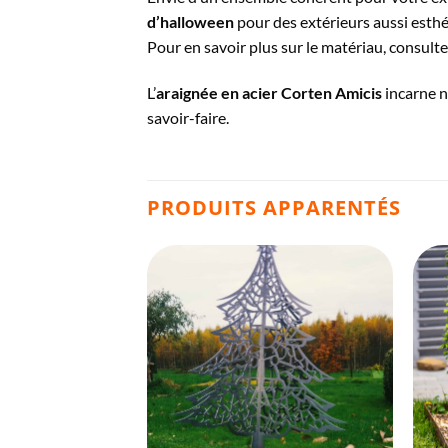
d’halloween
pour des extérieurs aussi esth
Pour en savoir plus sur le matériau, consult
L’
araignée en acier Corten Amicis
incarne n
savoir-faire.
PRODUITS APPARENTÉS