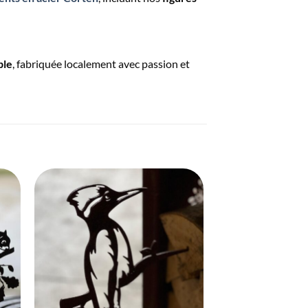
ble
, fabriquée localement avec passion et