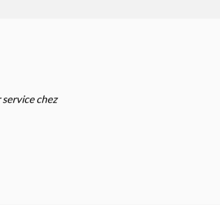
r service chez