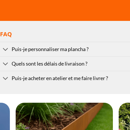
FAQ
Puis-je personnaliser ma plancha ?
Quels sont les délais de livraison ?
Puis-je acheter en atelier et me faire livrer ?