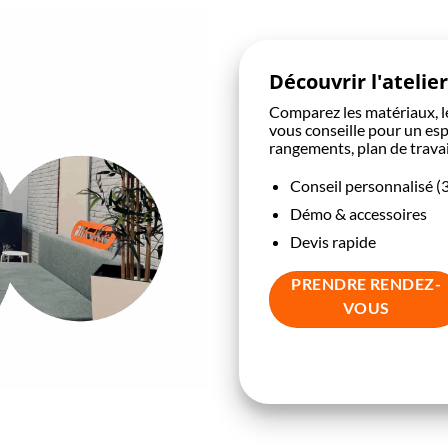
Découvrir l'atelier
Comparez les matériaux, les
vous conseille pour un esp
rangements, plan de travai
Conseil personnalisé (
Démo & accessoires
Devis rapide
PRENDRE RENDEZ-
VOUS