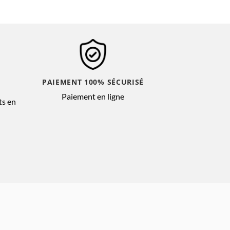
PAIEMENT 100% SÉCURISÉ
Paiement en ligne
ts en