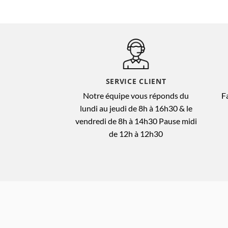
SERVICE CLIENT
Notre équipe vous réponds du
F
lundi au jeudi de 8h à 16h30 & le
vendredi de 8h à 14h30 Pause midi
de 12h à 12h30