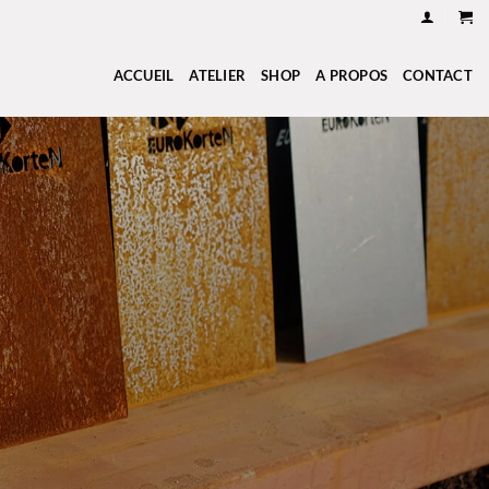
ACCUEIL
ATELIER
SHOP
A PROPOS
CONTACT