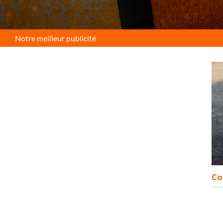
Notre meilleur publicité
Co