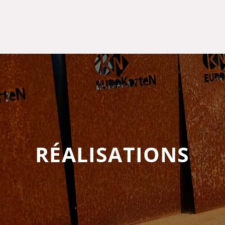
RÉALISATIONS