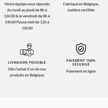
Notre équipe vous réponds
Fabriqué en Belgique,
du lundi au jeudi de 8h à
matière certifiée
16h30 & le vendredi de 8h à
14h30 Pause midi de 12h à
12h30
PAIEMENT 100%
LIVRAISON POSSIBLE
SÉCURISÉ
Dès l'achat d'un de nos
Paiement en ligne
produits en Belgique