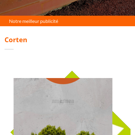
Notre meilleur publicité
Corten