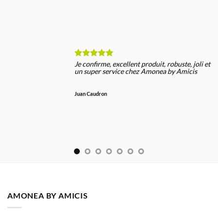
Je confirme, excellent produit, robuste, joli et
un super service chez Amonea by Amicis
Juan Caudron
AMONEA BY AMICIS