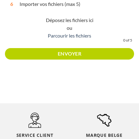
6
Importer vos fichiers (max 5)
Déposez les fichiers ici
ou
Parcourir les fichiers
0
of 5
SERVICE CLIENT
MARQUE BELGE