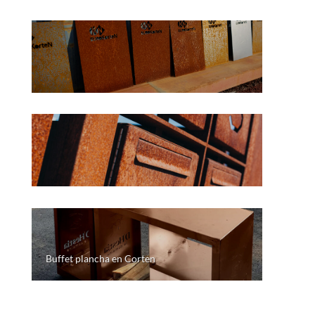
Buffet plancha en Corten