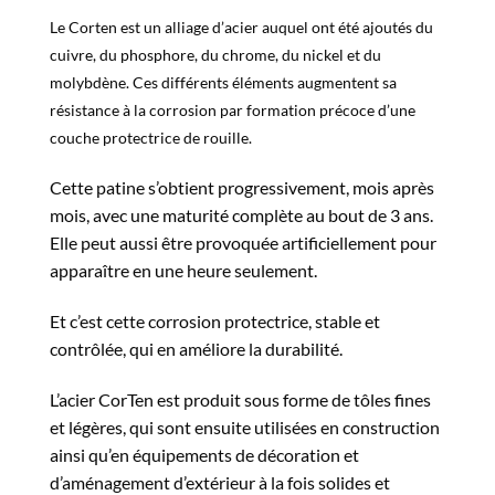
Le Corten est un alliage d’acier auquel ont été ajoutés du
cuivre, du phosphore, du chrome, du nickel et du
molybdène. Ces différents éléments augmentent sa
résistance à la corrosion par formation précoce d’une
couche protectrice de rouille.
Cette patine s’obtient progressivement, mois après
mois, avec une maturité complète au bout de 3 ans.
Elle peut aussi être provoquée artificiellement pour
apparaître en une heure seulement.
Et c’est cette corrosion protectrice, stable et
contrôlée, qui en améliore la durabilité.
L’acier CorTen est produit sous forme de tôles fines
et légères, qui sont ensuite utilisées en construction
ainsi qu’en équipements de décoration et
d’aménagement d’extérieur à la fois solides et