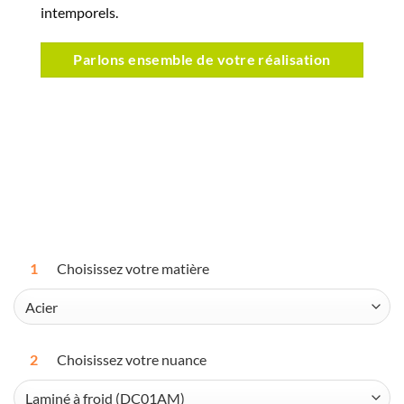
intemporels.
Parlons ensemble de votre réalisation
1
Choisissez votre matière
2
Choisissez votre nuance