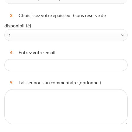
3
Choisissez votre épaisseur (sous réserve de
disponibilité)
4
Entrez votre email
5
Laisser nous un commentaire (optionnel)