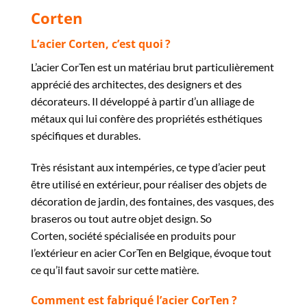
Corten
L’acier Corten, c’est quoi ?
L’acier CorTen est un matériau brut particulièrement
apprécié des architectes, des designers et des
décorateurs. Il développé à partir d’un alliage de
métaux qui lui confère des propriétés esthétiques
spécifiques et durables.
Très résistant aux intempéries, ce type d’acier peut
être utilisé en extérieur, pour réaliser des objets de
décoration de jardin, des fontaines, des vasques, des
braseros ou tout autre objet design. So
Corten, société spécialisée en produits pour
l’extérieur en acier CorTen en Belgique, évoque tout
ce qu’il faut savoir sur cette matière.
Comment est fabriqué l’acier CorTen ?