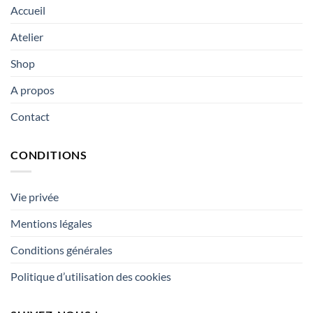
Accueil
Atelier
Shop
A propos
Contact
CONDITIONS
Vie privée
Mentions légales
Conditions générales
Politique d’utilisation des cookies