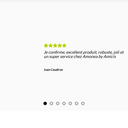
Je confirme, excellent produit, robuste, joli et
un super service chez Amonea by Amicis
Juan Caudron