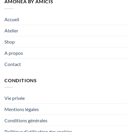
AMONEA BY AMICIS
Accueil
Atelier
Shop
A propos
Contact
CONDITIONS
Vie privée
Mentions légales
Conditions générales
Politique d’utilisation des cookies