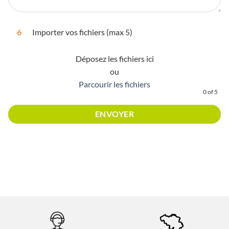
6
Importer vos fichiers (max 5)
Déposez les fichiers ici
ou
Parcourir les fichiers
0
of 5