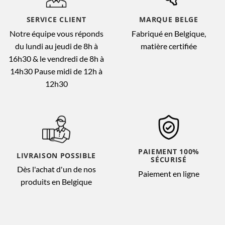
SERVICE CLIENT
MARQUE BELGE
Notre équipe vous réponds
Fabriqué en Belgique,
du lundi au jeudi de 8h à
matière certifiée
16h30 & le vendredi de 8h à
14h30 Pause midi de 12h à
12h30
PAIEMENT 100%
LIVRAISON POSSIBLE
SÉCURISÉ
Dès l'achat d'un de nos
Paiement en ligne
produits en Belgique