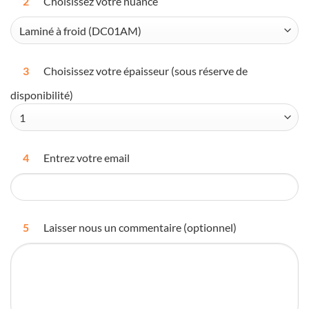
2
Choisissez votre nuance
3
Choisissez votre épaisseur (sous réserve de
disponibilité)
4
Entrez votre email
5
Laisser nous un commentaire (optionnel)